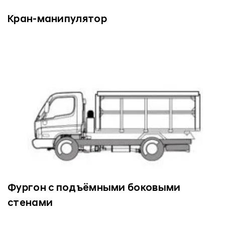
Кран-манипулятор
Фургон с подъёмными боковыми
стенами