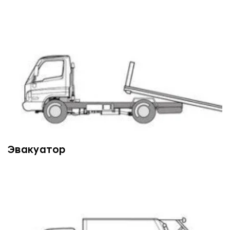
Эвакуатор