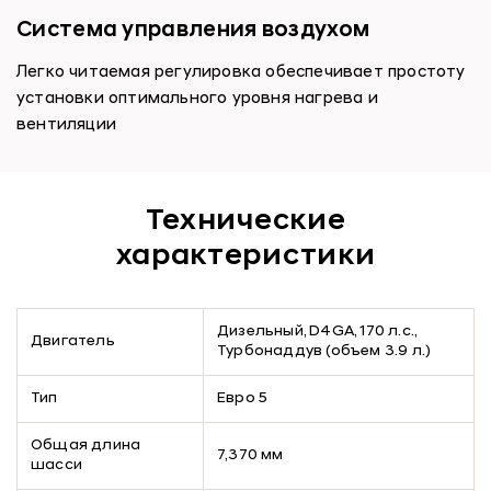
Система управления воздухом
Легко читаемая регулировка обеспечивает простоту
установки оптимального уровня нагрева и
вентиляции
Технические
характеристики
Дизельный, D4GA, 170 л.с.,
Двигатель
Турбонаддув (объем 3.9 л.)
Тип
Евро 5
Общая длина
7,370 мм
шасси