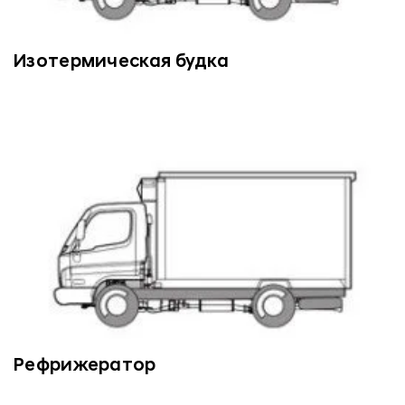
Изотермическая будка
Рефрижератор