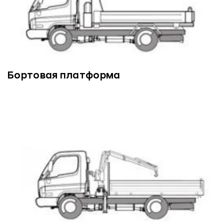
Бортовая платформа