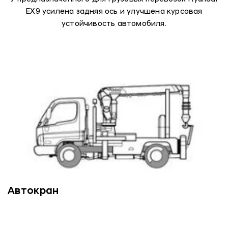
EX9 усилена задняя ось и улучшена курсовая
устойчивость автомобиля.
Автокран