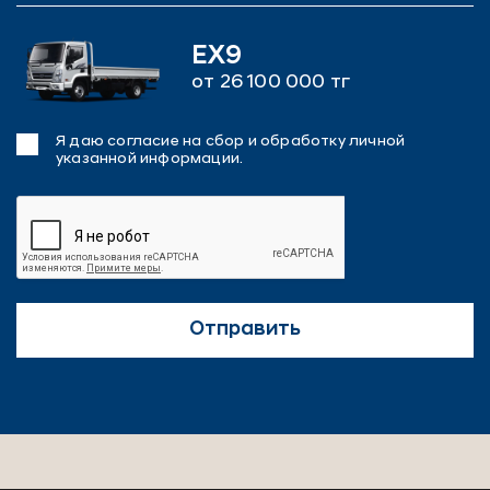
EX9
от 26 100 000 тг
Я даю согласие на сбор и обработку личной
указанной информации.
Отправить