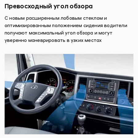
Превосходный угол обзора
С новым расширенным лобовым стеклом и
оптимизированным положением сидения водители
получают максимальный угол обзора и могут
уверенно маневрировать в узких местах