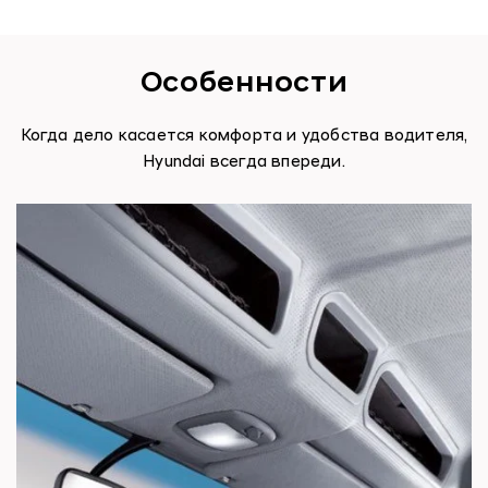
Особенности
Когда дело касается комфорта и удобства водителя,
Hyundai всегда впереди.