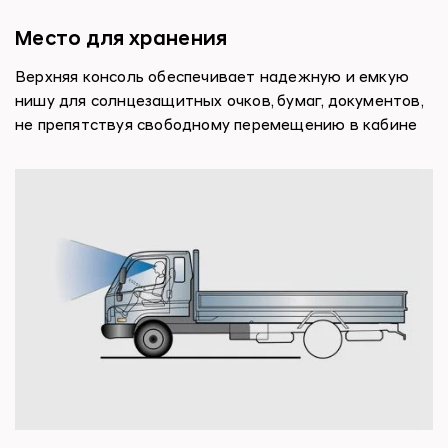
Место для хранения
Верхняя консоль обеспечивает надежную и емкую
нишу для солнцезащитных очков, бумаг, документов,
не препятствуя свободному перемещению в кабине