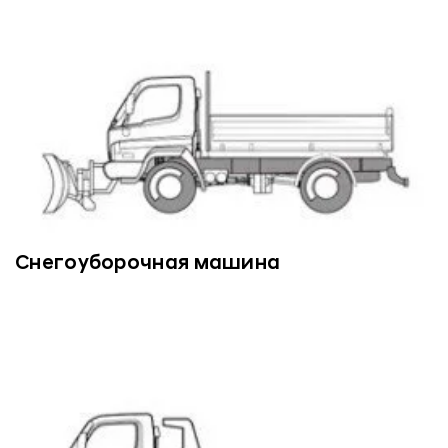
Снегоуборочная машина